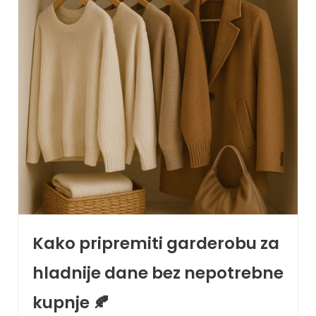
Kako pripremiti garderobu za
hladnije dane bez nepotrebne
kupnje 🍂