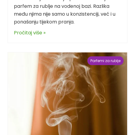
parfem za rublje na vodenoj bazi. Razlika
među njima nije samo u konzistenciji, već i u
ponašanju tijekom pranja.
Pročitaj više »
Parfemi za rublje