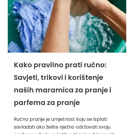
Kako pravilno prati ručno:
Savjeti, trikovi i korištenje
naših maramica za pranje i
parfema za pranje
Ručno pranje je umjetnost koju se isplati
savladati ako želite nježno održavati svoju