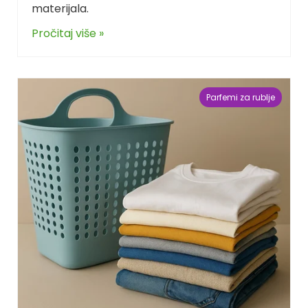
materijala.
Pročitaj više »
Parfemi za rublje