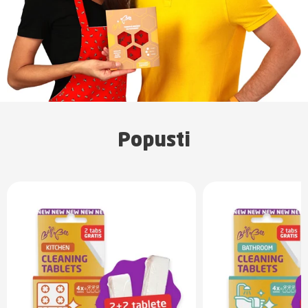
Popusti