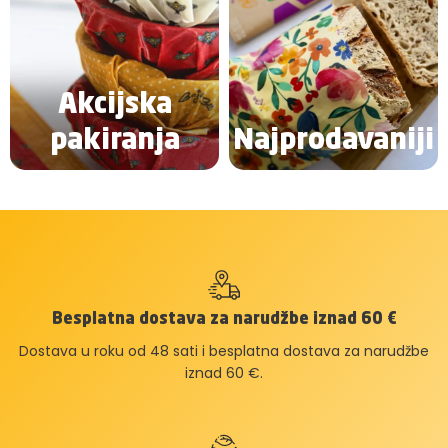
Akcijska
pakiranja
Najprodavaniji
Besplatna dostava za narudžbe iznad 60 €
Dostava u roku od 48 sati i besplatna dostava za narudžbe
iznad 60 €.