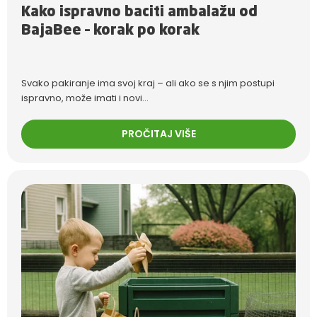
Kako ispravno baciti ambalažu od
BajaBee – korak po korak
Svako pakiranje ima svoj kraj – ali ako se s njim postupi
ispravno, može imati i novi...
PROČITAJ VIŠE