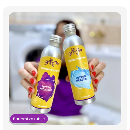
Parfemi za rublje