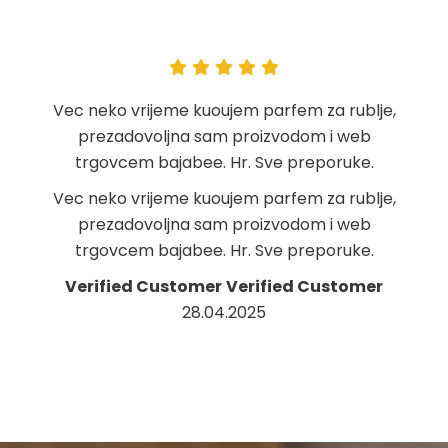
Vec neko vrijeme kuoujem parfem za rublje,
prezadovoljna sam proizvodom i web
trgovcem bajabee. Hr. Sve preporuke.
Vec neko vrijeme kuoujem parfem za rublje,
prezadovoljna sam proizvodom i web
trgovcem bajabee. Hr. Sve preporuke.
Verified Customer
Verified Customer
28.04.2025