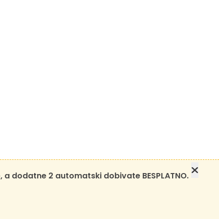
e, a dodatne 2 automatski dobivate BESPLATNO.