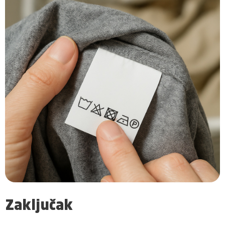
Zaključak