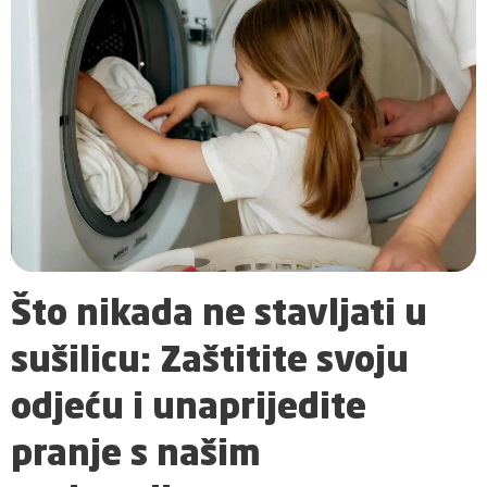
Što nikada ne stavljati u
sušilicu: Zaštitite svoju
odjeću i unaprijedite
pranje s našim