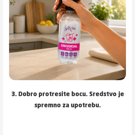
3. Dobro protresite bocu. Sredstvo je
spremno za upotrebu.