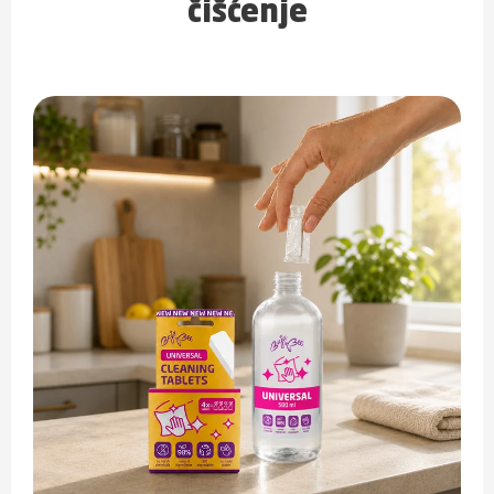
čišćenje