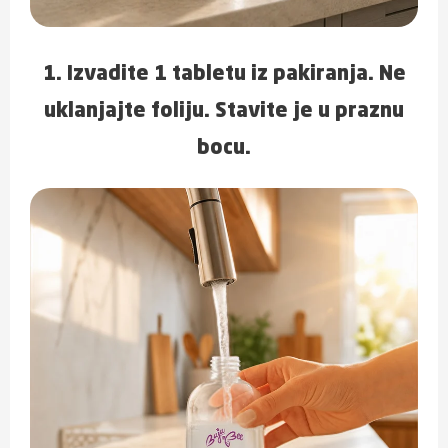
1. Izvadite 1 tabletu iz pakiranja. Ne
uklanjajte foliju. Stavite je u praznu
bocu.