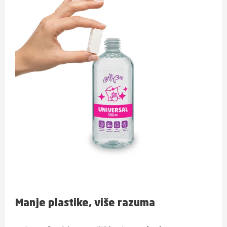
Manje plastike, više razuma