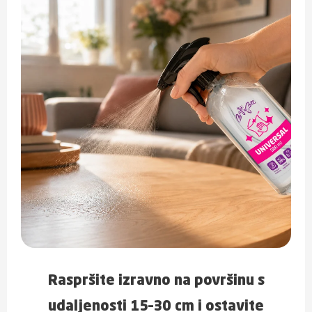
Raspršite izravno na površinu s
udaljenosti 15–30 cm i ostavite