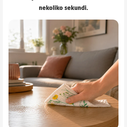
nekoliko sekundi.