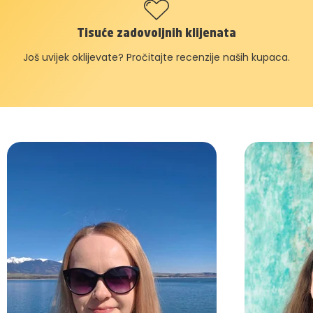
Tisuće zadovoljnih klijenata
Još uvijek oklijevate? Pročitajte recenzije naših kupaca.