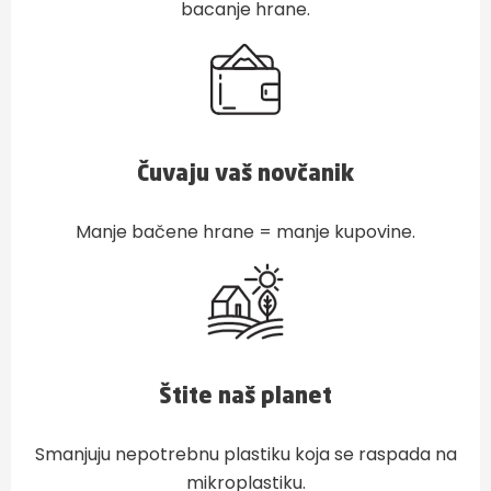
bacanje hrane.
Čuvaju vaš novčanik
Manje bačene hrane = manje kupovine.
Štite naš planet
Smanjuju nepotrebnu plastiku koja se raspada na
mikroplastiku.