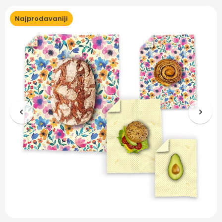
Najprodavaniji