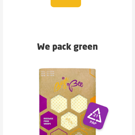
We pack green