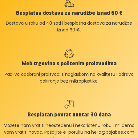
Besplatna dostava za narudžbe iznad 60 €
Dostava u roku od 48 sati i besplatna dostava za narudžbe
iznad 60 €.
Web trgovina s poštenim proizvodima
Pažljivo odabrani proizvodi s naglaskom na kvalitetu i održivo
pakiranje bez mikroplastike.
Besplatan povrat unutar 30 dana
Možete nam vratiti neoštećenu i nekorištenu robu i mi ćemo
vam vratiti novac. Pošaljite e-poruku na
hello@bajabee.com