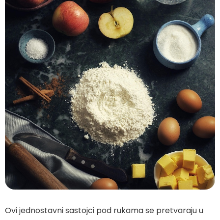
Ovi jednostavni sastojci pod rukama se pretvaraju u