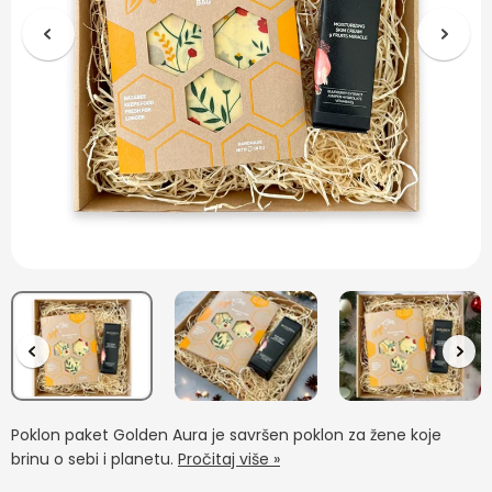
Poklon paket Golden Aura je savršen poklon za žene koje
brinu o sebi i planetu.
Pročitaj više »