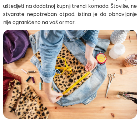
uštedjeti na dodatnoj kupnji trendi komada. Štoviše, ne
stvarate nepotreban otpad. Istina je da obnavljanje
nije ograničeno na vaš ormar.