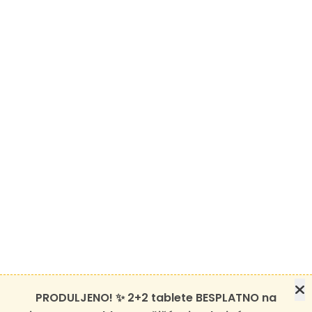
PRODULJENO! ✨ 2+2 tablete BESPLATNO na