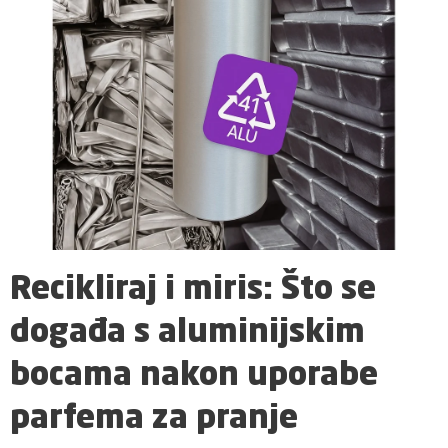
Recikliraj i miris: Što se
događa s aluminijskim
bocama nakon uporabe
parfema za pranje