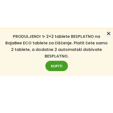
PRODULJENO! ✨ 2+2 tablete BESPLATNO na
BajaBee ECO tablete za čišćenje. Platit ćete samo
2 tablete, a dodatne 2 automatski dobivate
BESPLATNO.
KUPITI