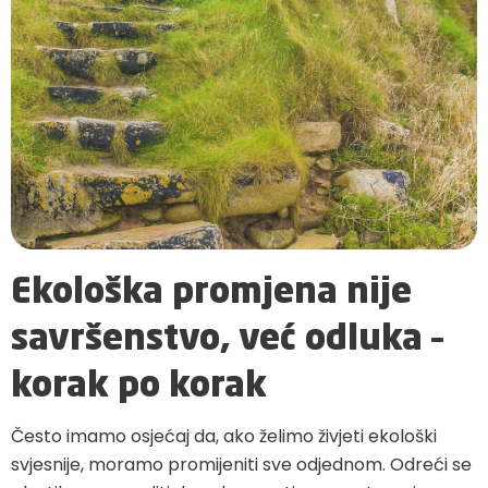
Ekološka promjena nije
savršenstvo, već odluka –
korak po korak
Često imamo osjećaj da, ako želimo živjeti ekološki
svjesnije, moramo promijeniti sve odjednom. Odreći se