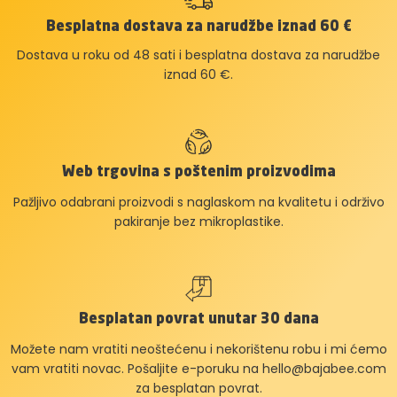
Besplatna dostava za narudžbe iznad 60 €
Dostava u roku od 48 sati i besplatna dostava za narudžbe
iznad 60 €.
Web trgovina s poštenim proizvodima
Pažljivo odabrani proizvodi s naglaskom na kvalitetu i održivo
pakiranje bez mikroplastike.
Besplatan povrat unutar 30 dana
Možete nam vratiti neoštećenu i nekorištenu robu i mi ćemo
vam vratiti novac. Pošaljite e-poruku na
hello@bajabee.com
za besplatan povrat.