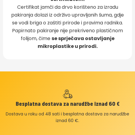
Certifikat jamči da drvo korišteno za izradu
pakiranja dolazi iz održivo upravljanih šuma, gdje
se vodi briga o zaštiti prirode i pravima radnika.
Papirnato pakiranje nije prekriveno plastičnom
folijom, čime
se sprječava ostavljanje
mikroplastike u prirodi.
Besplatna dostava za narudžbe iznad 60 €
Dostava u roku od 48 sati i besplatna dostava za narudžbe
iznad 60 €.