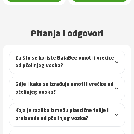
Pitanja i odgovori
Za što se koriste BajaBee omoti i vrećice
od pčelinjeg voska?
Gdje i kako se izrađuju omoti i vrećice od
pčelinjeg voska?
Koja je razlika između plastične folije i
proizvoda od pčelinjeg voska?