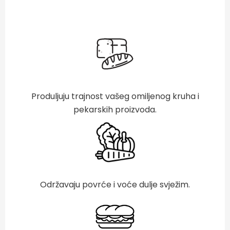
Produljuju trajnost vašeg omiljenog kruha i
pekarskih proizvoda.
Održavaju povrće i voće dulje svježim.