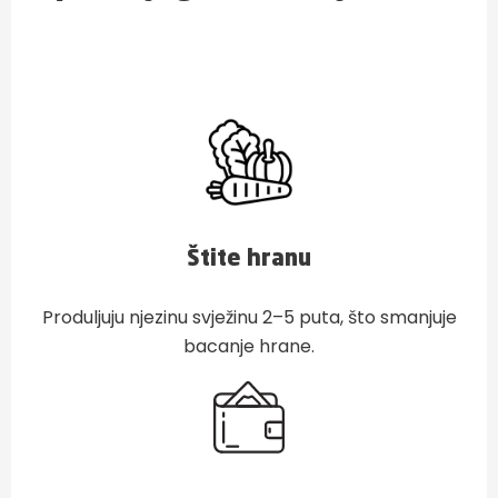
Štite hranu
Produljuju njezinu svježinu 2–5 puta, što smanjuje
bacanje hrane.